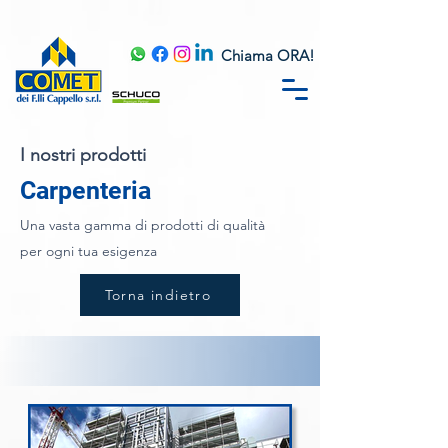
Chiama ORA!
I nostri prodotti
Carpenteria
Una vasta gamma di prodotti di qualità
per ogni tua esigenza
Torna indietro